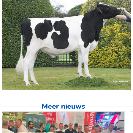
Meer nieuws