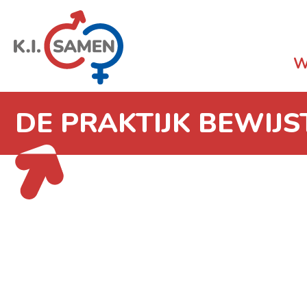
W
DE PRAKTIJK BEWIJST