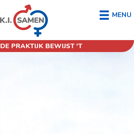
MENU
DE PRAKTIJK BEWIJST 'T