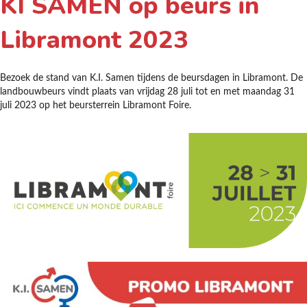
KI SAMEN op beurs in
Libramont 2023
Bezoek de stand van K.I. Samen tijdens de beursdagen in Libramont. De
landbouwbeurs vindt plaats van vrijdag 28 juli tot en met maandag 31
juli 2023 op het beursterrein Libramont Foire.