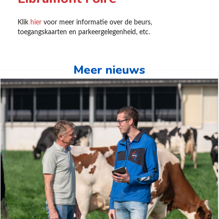
Klik
hier
voor meer informatie over de beurs,
toegangskaarten en parkeergelegenheid, etc.
Meer nieuws