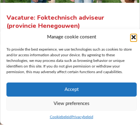
Vacature: Foktechnisch adviseur
(provincie Henegouwen)
Manage cookie consent
To provide the best experience, we use technologies such as cookies to store
and/or access information about your device. By agreeing to these
technologies, we may process data such as browsing behavior or unique
identifiers on this site. If you do not give permission or withdraw your
permission, this may adversely affect certain functions and capabilities.
Accept
View preferences
Cookiebeleid
Privacybeleid