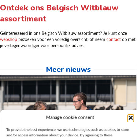
Ontdek ons Belgisch Witblauw
assortiment
Geïnteresseerd in ons Belgisch Witblauw assortiment? Je kunt onze
webshop
bezoeken voor een volledig overzicht, of neem
contact
op met
je vertegenwoordiger voor persoonlijk advies.
Meer nieuws
Manage cookie consent
To provide the best experience, we use technologies such as cookies to store
and/or access information about your device. By agreeing to these