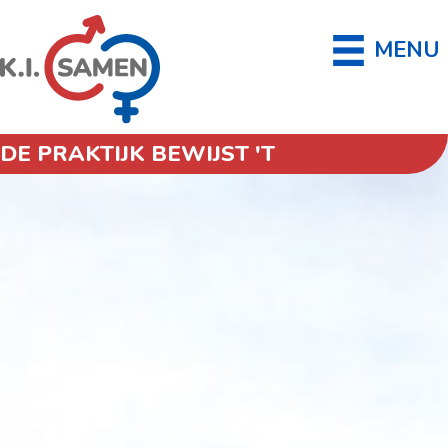
MENU
DE PRAKTIJK BEWIJST 'T