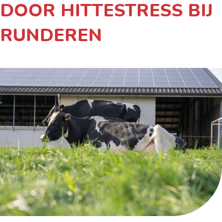
DOOR HITTESTRESS BIJ
RUNDEREN