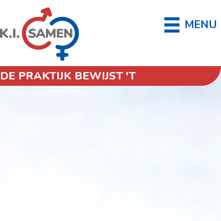
MENU
DE PRAKTIJK BEWIJST 'T