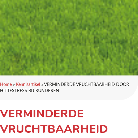
Home
»
Kennisartikel
»
VERMINDERDE VRUCHTBAARHEID DOOR
HITTESTRESS BIJ RUNDEREN
VERMINDERDE
VRUCHTBAARHEID