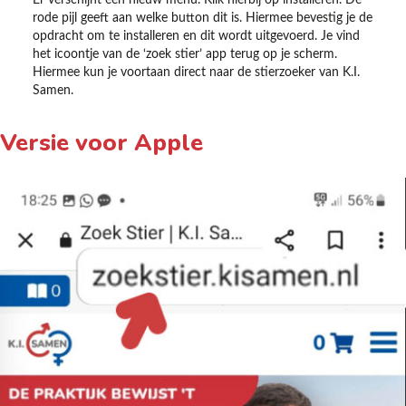
rode pijl geeft aan welke button dit is. Hiermee bevestig je de
opdracht om te installeren en dit wordt uitgevoerd. Je vind
het icoontje van de ‘zoek stier’ app terug op je scherm.
Hiermee kun je voortaan direct naar de stierzoeker van K.I.
Samen.
Versie voor Apple