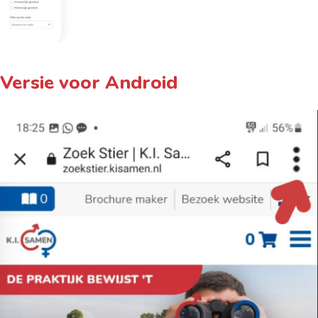
Versie voor Android