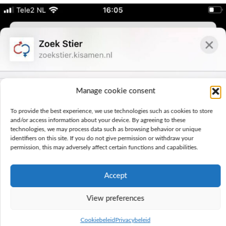
Manage cookie consent
To provide the best experience, we use technologies such as cookies to store
and/or access information about your device. By agreeing to these
technologies, we may process data such as browsing behavior or unique
identifiers on this site. If you do not give permission or withdraw your
permission, this may adversely affect certain functions and capabilities.
Accept
View preferences
Cookiebeleid
Privacybeleid