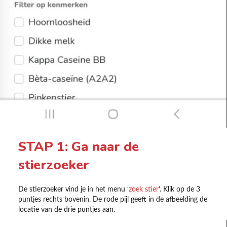
STAP 1: Ga naar de
stierzoeker
De stierzoeker vind je in het menu ‘
zoek stier
‘. Klik op de 3
puntjes rechts bovenin. De rode pijl geeft in de afbeelding de
locatie van de drie puntjes aan.