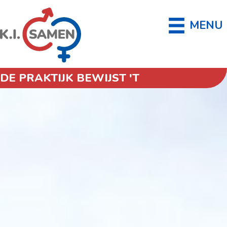
MENU
DE PRAKTIJK BEWIJST 'T