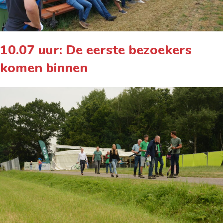
10.07 uur: De eerste bezoekers
komen binnen