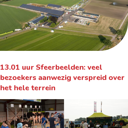
13.01 uur Sfeerbeelden: veel
bezoekers aanwezig verspreid over
het hele terrein