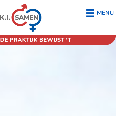
MENU
DE PRAKTIJK BEWIJST 'T