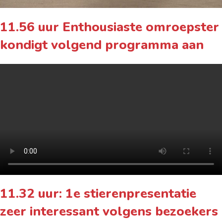
11.56 uur Enthousiaste omroepster
kondigt volgend programma aan
11.32 uur: 1e stierenpresentatie
zeer interessant volgens bezoekers