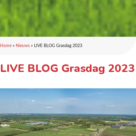
Home
»
Nieuws
»
LIVE BLOG Grasdag 2023
LIVE BLOG Grasdag 2023