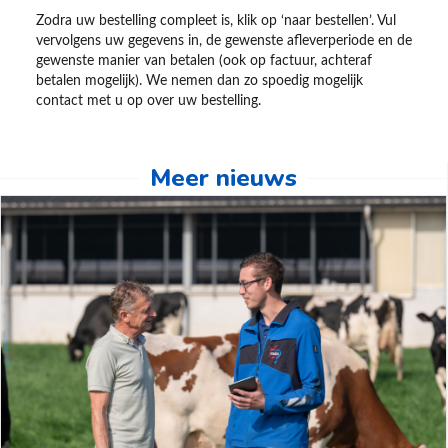
Zodra uw bestelling compleet is, klik op ‘naar bestellen’. Vul
vervolgens uw gegevens in, de gewenste afleverperiode en de
gewenste manier van betalen (ook op factuur, achteraf
betalen mogelijk). We nemen dan zo spoedig mogelijk
contact met u op over uw bestelling.
Meer nieuws