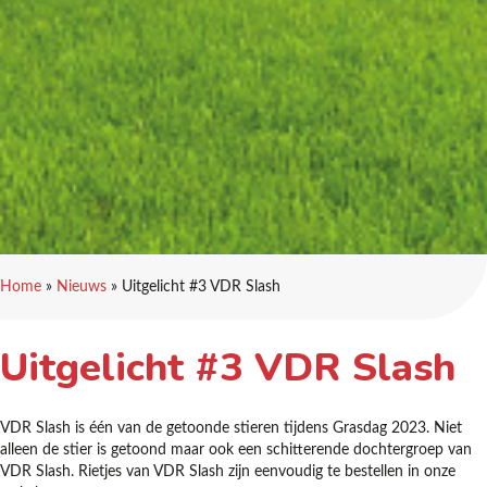
Home
»
Nieuws
»
Uitgelicht #3 VDR Slash
Uitgelicht #3 VDR Slash
VDR Slash is één van de getoonde stieren tijdens Grasdag 2023. Niet
alleen de stier is getoond maar ook een schitterende dochtergroep van
VDR Slash. Rietjes van VDR Slash zijn eenvoudig te bestellen in onze