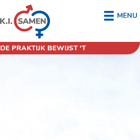
MENU
DE PRAKTIJK BEWIJST 'T