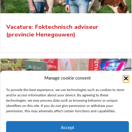
Vacature: Foktechnisch adviseur
(provincie Henegouwen)
Manage cookie consent
To provide the best experience, we use technologies such as cookies to store
and/or access information about your device. By agreeing to these
technologies, we may process data such as browsing behavior or unique
identifiers on this site. If you do not give permission or withdraw your
permission, this may adversely affect certain functions and capabilities.
Accept