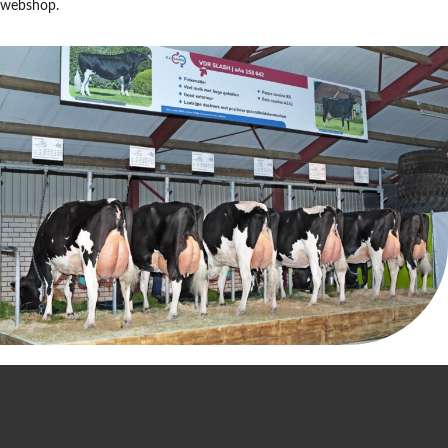
webshop.