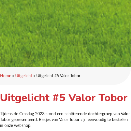
Home
»
Uitgelicht
»
Uitgelicht #5 Valor Tobor
Uitgelicht #5 Valor Tobor
Tijdens de Grasdag 2023 stond een schitterende dochtergroep van Valor
Tobor gepresenteerd. Rietjes van Valor Tobor zijn eenvoudig te bestellen
in onze webshop.