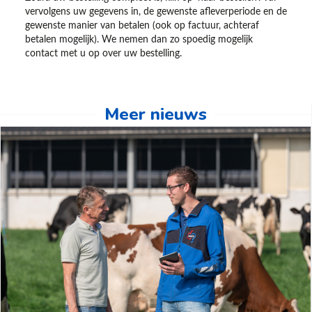
vervolgens uw gegevens in, de gewenste afleverperiode en de
gewenste manier van betalen (ook op factuur, achteraf
betalen mogelijk). We nemen dan zo spoedig mogelijk
contact met u op over uw bestelling.
Meer nieuws