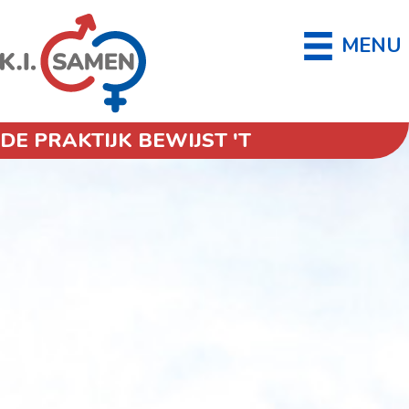
MENU
DE PRAKTIJK BEWIJST 'T