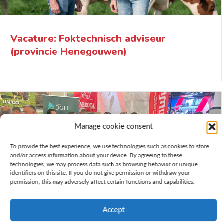
Vacature: Foktechnisch adviseur
(provincie Henegouwen)
Manage cookie consent
To provide the best experience, we use technologies such as cookies to store
and/or access information about your device. By agreeing to these
technologies, we may process data such as browsing behavior or unique
identifiers on this site. If you do not give permission or withdraw your
permission, this may adversely affect certain functions and capabilities.
Accept